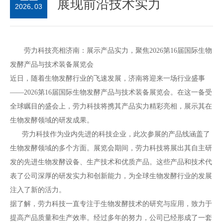
展现前沿技术实力
联系我们
2026
03
-
劳力科技亮相济南：展示产品实力，聚焦2026第16届国际生物
发酵产品与技术装备展览会
近日，随着生物发酵行业的飞速发展，济南将迎来一场行业盛事
——2026第16届国际生物发酵产品与技术装备展览会。在这一备受
全球瞩目的盛会上，劳力科技将携其产品实力精彩亮相，展示其在
生物发酵领域的研发成果。
劳力科技作为业内先进的科技企业，此次参展的产品线涵盖了
生物发酵领域的多个方面。展览会期间，劳力科技将展出其自主研
发的先进生物发酵设备、生产技术和优质产品。这些产品和技术代
表了公司深厚的研发实力和创新能力，为全球生物发酵行业的发展
注入了新的活力。
据了解，劳力科技一直专注于生物发酵技术的研究与应用，致力于
提高产品质量和生产效率。经过多年的努力，公司已经形成了一套